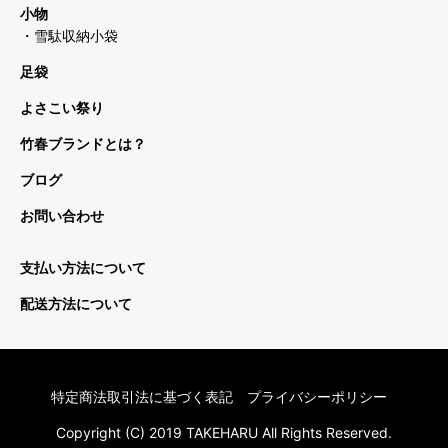
小物
・雪駄収納小袋
足袋
よさこい祭り
竹春ブランドとは？
ブログ
お問い合わせ
支払い方法について
配送方法について
特定商法取引法に基づく表記
プライバシーポリシー
Copyright (C) 2019 TAKEHARU All Rights Reserved.