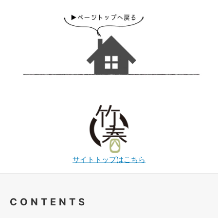
サイトトップはこちら
CONTENTS