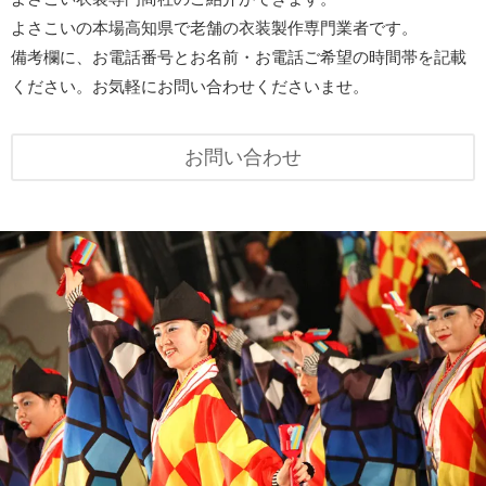
よさこいの本場高知県で老舗の衣装製作専門業者です。
備考欄に、お電話番号とお名前・お電話ご希望の時間帯を記載
ください。お気軽にお問い合わせくださいませ。
お問い合わせ