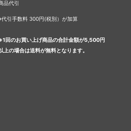
商品代引
※代引手数料 300円(税別）が加算
※1回のお買い上げ商品の合計金額が5,500円
以上の場合は送料が無料となります。