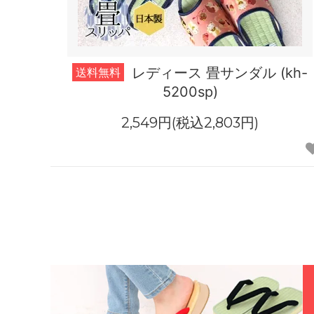
レディース 畳サンダル (kh-
送料無料
5200sp)
2,549円(税込2,803円)