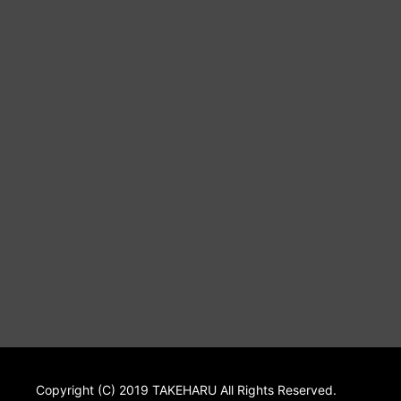
Copyright (C) 2019 TAKEHARU All Rights Reserved.