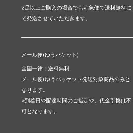
2足以上ご購入の場合でも宅急便で送料無料に
て発送させていただきます。
メール便(ゆうパケット)
全国一律：送料無料
メール便(ゆうパッケット発送対象商品のみと
なります。
※到着日や配達時間のご指定や、代金引換は不
可となります。