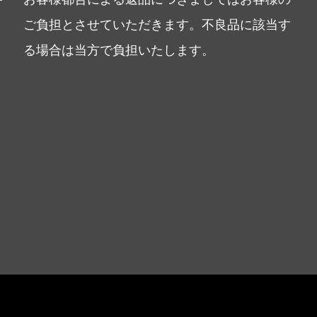
ご負担とさせていただきます。不良品に該当す
る場合は当方で負担いたします。