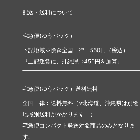
配送・送料について
宅急便(ゆうパック）
下記地域を除き全国一律：550円（税込）
『上記運賃に、沖縄県⇒450円を加算』
宅急便(ゆうパック）送料無料
全国一律：送料無料（※北海道、沖縄県は別途
地域別送料がかかります。）
宅急便コンパクト発送対象商品のみとなりま
す。