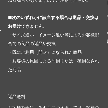
ねる場合がありますのでご注意ください。
■次のいずれかに該当する場合は返品・交換は
お受けできません。
・サイズ違い、イメージ違い等によるお客様都
合での良品の返品や交換
・既にご利用（開封）になられた商品
・お客様の原因による汚損または、破損なされ
た商品
返品送料
お客様都合による返品につきましてはお客様の