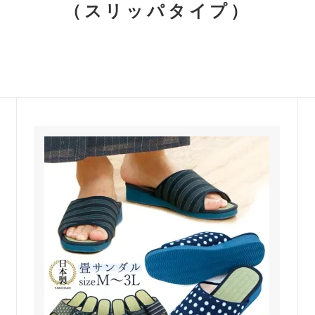
（スリッパタイプ）