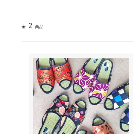
2
全
商品