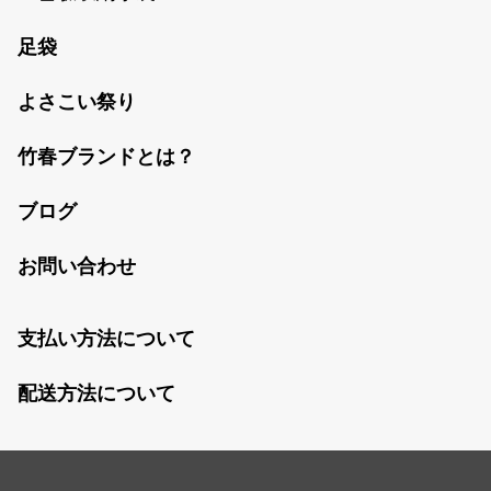
足袋
よさこい祭り
竹春ブランドとは？
ブログ
お問い合わせ
支払い方法について
配送方法について