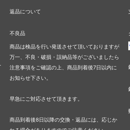
返品について
不良品
商品は検品を行い発送させて頂いておりますが
万一、不良・破損・誤納品等がございましたら
注意事項をご確認の上、商品到着後7日以内に
お知らせ下さい。
早急にご対応させて頂きます。
商品到着後8日以降の交換・返品には、応じか