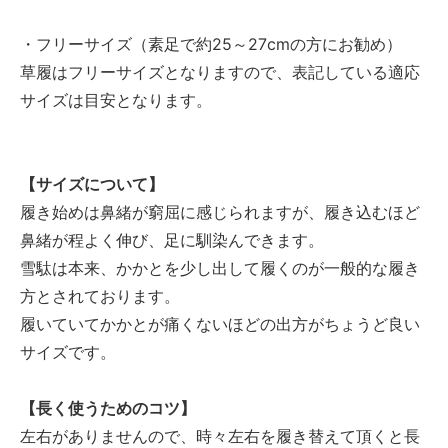
・フリーサイズ（素足で約25～27cmの方にお勧め）
草履はフリーサイズとなりますので、表記している適応
サイズは目安となります。
【サイズについて】
履き始めは鼻緒が窮屈に感じられますが、履き込むほど
鼻緒が程よく伸び、足に馴染んできます。
雪駄は本来、かかとを少し出して履くのが一般的な履き
方とされております。
履いていてかかとが痛くないほどの出方がちょうど良い
サイズです。
【長く使うためのコツ】
左右がありませんので、時々左右を履き替えて頂くと長