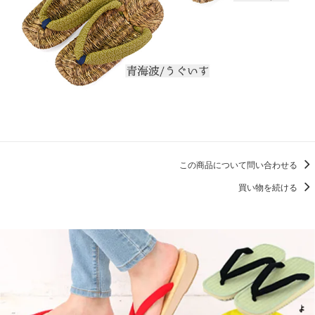
この商品について問い合わせる
買い物を続ける