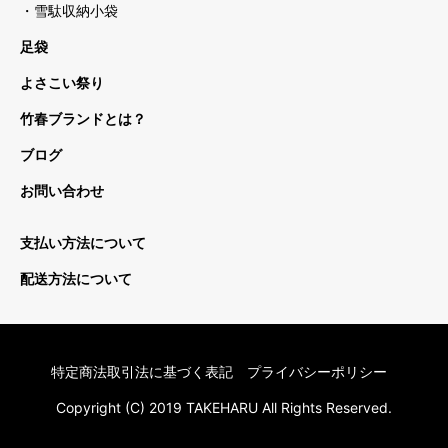
・雪駄収納小袋
足袋
よさこい祭り
竹春ブランドとは？
ブログ
お問い合わせ
支払い方法について
配送方法について
特定商法取引法に基づく表記
プライバシーポリシー
Copyright (C) 2019 TAKEHARU All Rights Reserved.